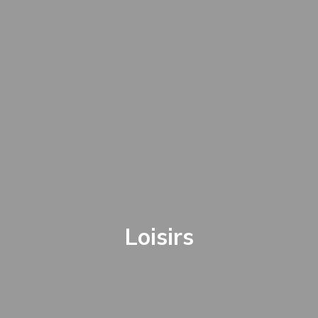
Loisirs