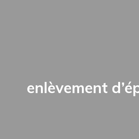
enlèvement d’é