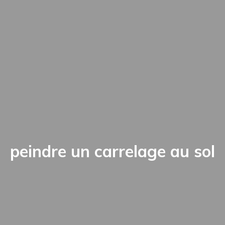
peindre un carrelage au sol