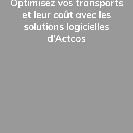
Optimisez vos transports
et leur coût avec les
solutions logicielles
d’Acteos